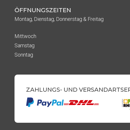
ÖFFNUNGSZEITEN
Montag, Dienstag, Donnerstag & Freitag
Mittwoch
Samstag
Sonntag
ZAHLUNGS- UND VERSANDART
SE