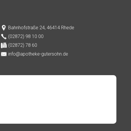
Bahnhofstraße 24, 46414 Rhede
(02872) 98 10 00
(02872) 78 60
info@apotheke-gutersohn.de